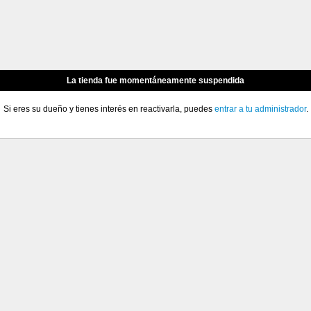
La tienda fue momentáneamente suspendida
Si eres su dueño y tienes interés en reactivarla, puedes
entrar a tu administrador
.